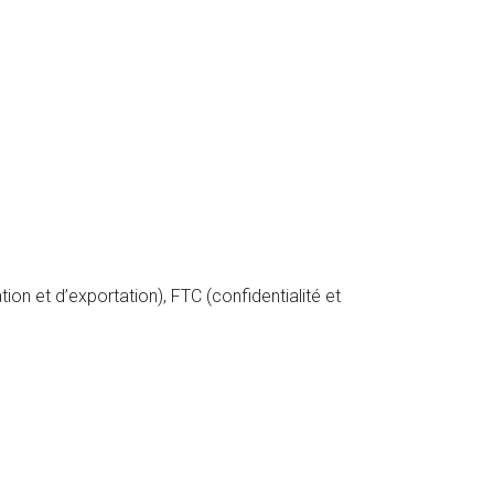
n et d’exportation), FTC (confidentialité et