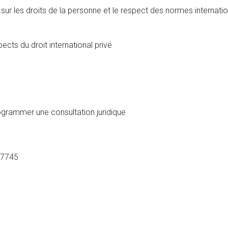
 sur les droits de la personne et le respect des normes internatio
ects du droit international privé
ogrammer une consultation juridique
-7745