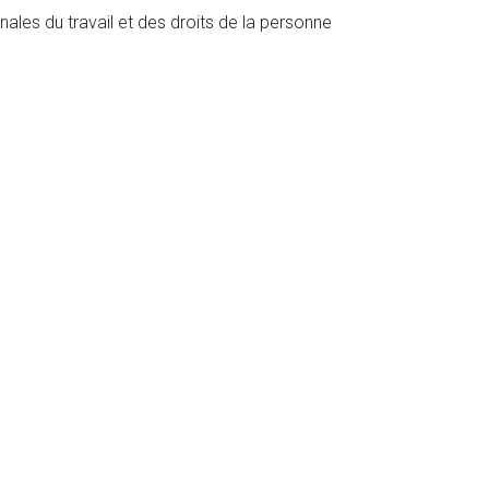
nales du travail et des droits de la personne