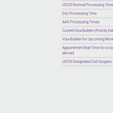
USCIS Normal Processing Tim
DoL Processing Time
AAO Processing Times
Current Visa Bulletin (Priority Da
Visa Bulletin for Upcoming Mon
Appointment Wait Time for a vi
abroad
USCIS Designated Civil Surgeon